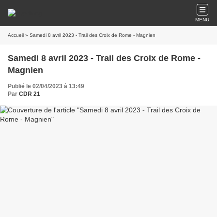
MENU
Accueil
» Samedi 8 avril 2023 - Trail des Croix de Rome - Magnien
Samedi 8 avril 2023 - Trail des Croix de Rome -
Magnien
Publié le 02/04/2023 à 13:49
Par
CDR 21