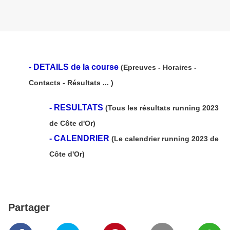
-
DETAILS de la course
(Epreuves - Horaires -
Contacts - Résultats ... )
-
RESULTATS
(Tous les résultats running 2023
de Côte d'Or)
-
CALENDRIER
(Le calendrier running 2023 de
Côte d'Or)
Partager