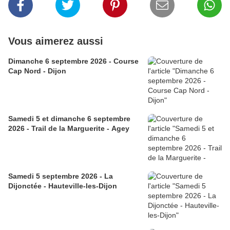
Vous aimerez aussi
Dimanche 6 septembre 2026 - Course
Cap Nord - Dijon
Samedi 5 et dimanche 6 septembre
2026 - Trail de la Marguerite - Agey
Samedi 5 septembre 2026 - La
Dijonctée - Hauteville-les-Dijon