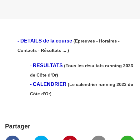
-
DETAILS de la course
(Epreuves - Horaires -
Contacts - Résultats ... )
-
RESULTATS
(Tous les résultats running 2023
de Côte d'Or)
-
CALENDRIER
(Le calendrier running 2023 de
Côte d'Or)
Partager