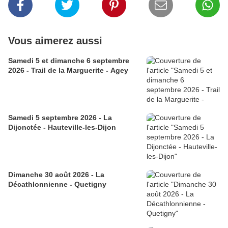
Vous aimerez aussi
Samedi 5 et dimanche 6 septembre
2026 - Trail de la Marguerite - Agey
Samedi 5 septembre 2026 - La
Dijonctée - Hauteville-les-Dijon
Dimanche 30 août 2026 - La
Décathlonnienne - Quetigny