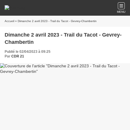
MENU
Accueil
» Dimanche 2 avril 2023 - Trail du Tacot - Gevrey-Chambertin
Dimanche 2 avril 2023 - Trail du Tacot - Gevrey-
Chambertin
Publié le 02/04/2023 à 09:25
Par
CDR 21