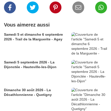
Vous aimerez aussi
Samedi 5 et dimanche 6 septembre
2026 - Trail de la Marguerite - Agey
Samedi 5 septembre 2026 - La
Dijonctée - Hauteville-les-Dijon
Dimanche 30 août 2026 - La
Décathlonnienne - Quetigny