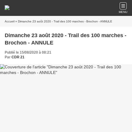
MENU
Accueil
» Dimanche 23 août 2020 - Trail des 100 marches - Brochon - ANNULE
Dimanche 23 août 2020 - Trail des 100 marches -
Brochon - ANNULE
Publié le 15/08/2020 à 08:21
Par
CDR 21