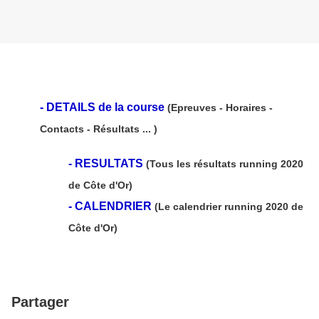
- DETAILS de la course
(Epreuves - Horaires -
Contacts - Résultats ... )
-
RESULTATS
(Tous les résultats running 2020
de Côte d'Or)
-
CALENDRIER
(Le calendrier running 2020 de
Côte d'Or)
Partager