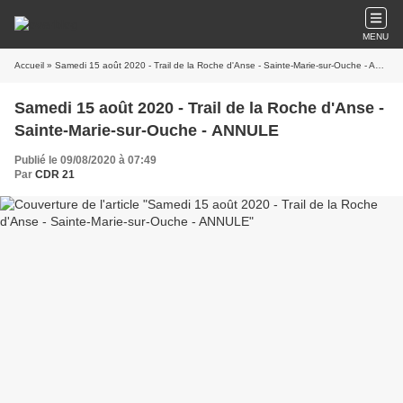
MENU
Accueil
» Samedi 15 août 2020 - Trail de la Roche d'Anse - Sainte-Marie-sur-Ouche - ANNULE
Samedi 15 août 2020 - Trail de la Roche d'Anse -
Sainte-Marie-sur-Ouche - ANNULE
Publié le 09/08/2020 à 07:49
Par
CDR 21