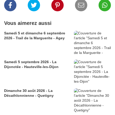
Vous aimerez aussi
Samedi 5 et dimanche 6 septembre
2026 - Trail de la Marguerite - Agey
Samedi 5 septembre 2026 - La
Dijonctée - Hauteville-les-Dijon
Dimanche 30 août 2026 - La
Décathlonnienne - Quetigny