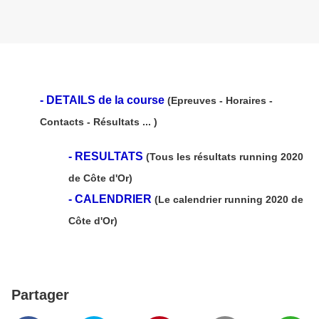
- DETAILS de la course
(Epreuves - Horaires -
Contacts - Résultats ... )
-
RESULTATS
(Tous les résultats running 2020
de Côte d'Or)
-
CALENDRIER
(Le calendrier running 2020 de
Côte d'Or)
Partager