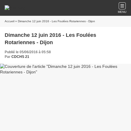
MENU
Accueil
» Dimanche 12 juin 2016 - Les Foulées Rotariennes - Dijon
Dimanche 12 juin 2016 - Les Foulées
Rotariennes - Dijon
Publié le 05/06/2016 à 05:58
Par
CDCHS 21