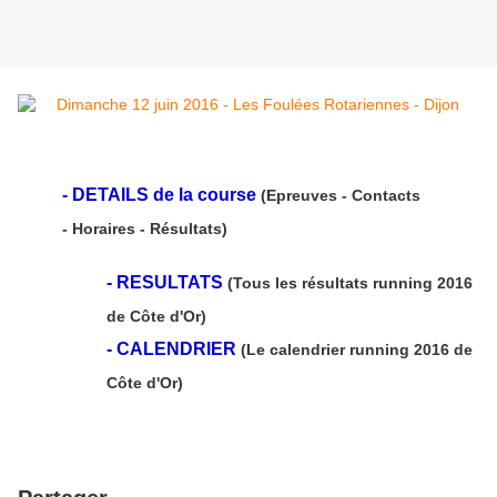
-
DETAILS de la course
(Epreuves - Contacts
- Horaires - Résultats)
-
RESULTATS
(Tous les résultats running 2016
de Côte d'Or)
-
CALENDRIER
(Le calendrier running 2016 de
Côte d'Or)