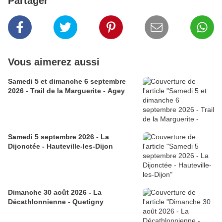
Partager
Vous aimerez aussi
Samedi 5 et dimanche 6 septembre
2026 - Trail de la Marguerite - Agey
Samedi 5 septembre 2026 - La
Dijonctée - Hauteville-les-Dijon
Dimanche 30 août 2026 - La
Décathlonnienne - Quetigny