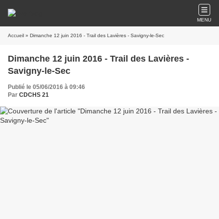
MENU
Accueil
» Dimanche 12 juin 2016 - Trail des Lavières - Savigny-le-Sec
Dimanche 12 juin 2016 - Trail des Lavières -
Savigny-le-Sec
Publié le 05/06/2016 à 09:46
Par
CDCHS 21