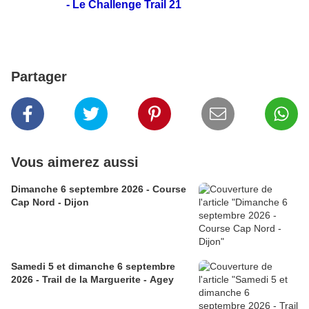
- Le
Challenge Trail 21
Partager
Vous aimerez aussi
Dimanche 6 septembre 2026 - Course
Cap Nord - Dijon
Samedi 5 et dimanche 6 septembre
2026 - Trail de la Marguerite - Agey