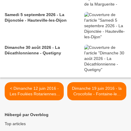
Samedi 5 septembre 2026 - La
Dijonctée - Hauteville-les-Dijon
Dimanche 30 août 2026 - La
Décathlonnienne - Quetigny
< Dimanche 12 juin 2016 -
Dimanche 19 juin 2016 - la
Les Foulées Rotariennes -
Crocofolie - Fontaine-les-
Dijon
Dijon >
Hébergé par Overblog
Top articles