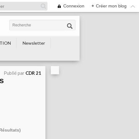
Connexion
+
Créer mon blog
TION
Newsletter
Publié par
CDR 21
s
Résultats)