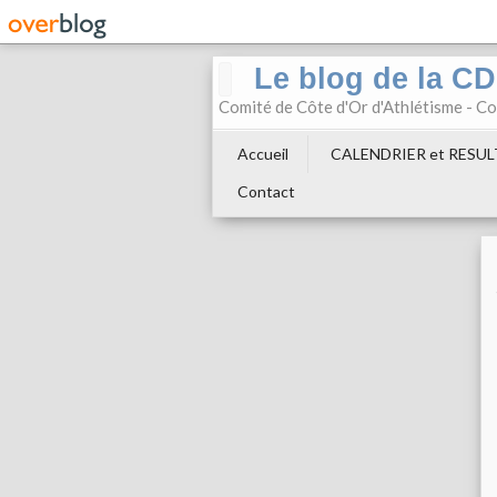
Le blog de la C
Comité de Côte d'Or d'Athlétisme - 
Accueil
CALENDRIER et RESU
Contact