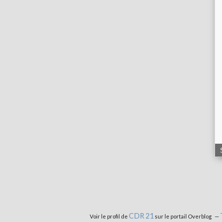
CDR 21
Voir le profil de
sur le portail Overblog