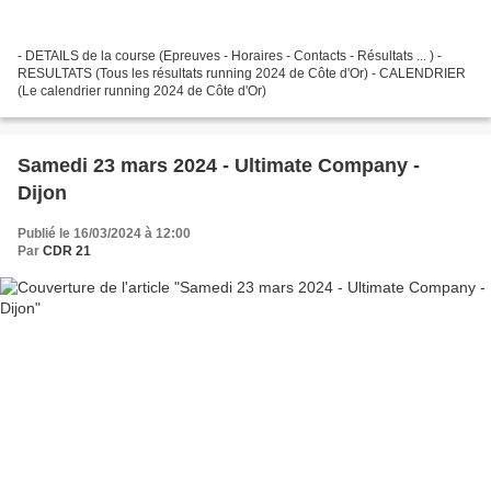
- DETAILS de la course (Epreuves - Horaires - Contacts - Résultats ... ) -
RESULTATS (Tous les résultats running 2024 de Côte d'Or) - CALENDRIER
(Le calendrier running 2024 de Côte d'Or)
Samedi 23 mars 2024 - Ultimate Company -
Dijon
Publié le 16/03/2024 à 12:00
Par
CDR 21