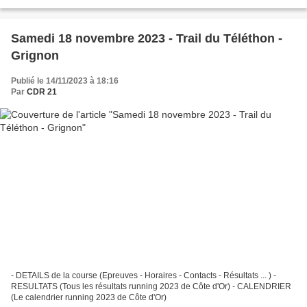
Samedi 18 novembre 2023 - Trail du Téléthon -
Grignon
Publié le 14/11/2023 à 18:16
Par
CDR 21
- DETAILS de la course (Epreuves - Horaires - Contacts - Résultats ... ) -
RESULTATS (Tous les résultats running 2023 de Côte d'Or) - CALENDRIER
(Le calendrier running 2023 de Côte d'Or)