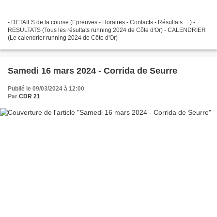
- DETAILS de la course (Epreuves - Horaires - Contacts - Résultats ... ) -
RESULTATS (Tous les résultats running 2024 de Côte d'Or) - CALENDRIER
(Le calendrier running 2024 de Côte d'Or)
Samedi 16 mars 2024 - Corrida de Seurre
Publié le 09/03/2024 à 12:00
Par
CDR 21