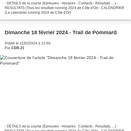
- DETAILS de la course (Epreuves - Horaires - Contacts - Résultats ... ) -
RESULTATS (Tous les résultats running 2024 de Côte d'Or) - CALENDRIER
(Le calendrier running 2024 de Côte d'Or)
Dimanche 18 février 2024 - Trail de Pommard
Publié le 11/02/2024 à 12:00
Par
CDR 21
- DETAILS de la course (Epreuves - Horaires - Contacts - Résultats ... ) -
RESULTATS (Tous les résultats running 2024 de Côte d'Or) - CALENDRIER