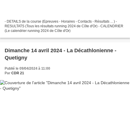
- DETAILS de la course (Epreuves - Horaires - Contacts - Résultats ... ) -
RESULTATS (Tous les résultats running 2024 de Côte d'Or) - CALENDRIER
(Le calendrier running 2024 de Côte d'Or)
Dimanche 14 avril 2024 - La Décathlonienne -
Quetigny
Publié le 09/04/2024 à 11:00
Par
CDR 21