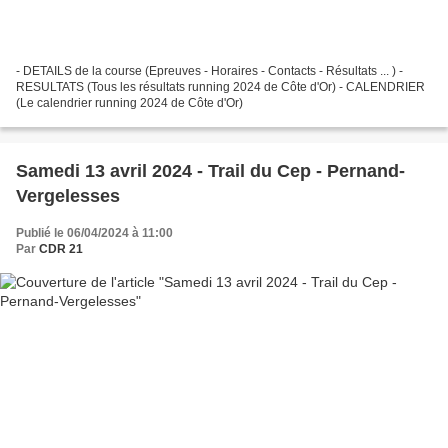
- DETAILS de la course (Epreuves - Horaires - Contacts - Résultats ... ) -
RESULTATS (Tous les résultats running 2024 de Côte d'Or) - CALENDRIER
(Le calendrier running 2024 de Côte d'Or)
Samedi 13 avril 2024 - Trail du Cep - Pernand-
Vergelesses
Publié le 06/04/2024 à 11:00
Par
CDR 21