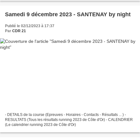
Samedi 9 décembre 2023 - SANTENAY by night
Publié le 02/12/2023 à 17:37
Par
CDR 21
- DETAILS de la course (Epreuves - Horaires - Contacts - Résultats ... ) -
RESULTATS (Tous les résultats running 2023 de Côte d'Or) - CALENDRIER
(Le calendrier running 2023 de Côte d'Or)