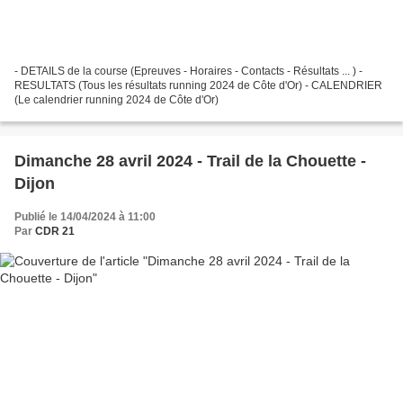
- DETAILS de la course (Epreuves - Horaires - Contacts - Résultats ... ) -
RESULTATS (Tous les résultats running 2024 de Côte d'Or) - CALENDRIER
(Le calendrier running 2024 de Côte d'Or)
Dimanche 28 avril 2024 - Trail de la Chouette -
Dijon
Publié le 14/04/2024 à 11:00
Par
CDR 21