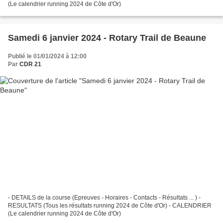
(Le calendrier running 2024 de Côte d'Or)
Samedi 6 janvier 2024 - Rotary Trail de Beaune
Publié le 01/01/2024 à 12:00
Par
CDR 21
- DETAILS de la course (Epreuves - Horaires - Contacts - Résultats ... ) -
RESULTATS (Tous les résultats running 2024 de Côte d'Or) - CALENDRIER
(Le calendrier running 2024 de Côte d'Or)