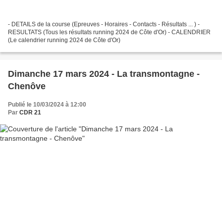
- DETAILS de la course (Epreuves - Horaires - Contacts - Résultats ... ) -
RESULTATS (Tous les résultats running 2024 de Côte d'Or) - CALENDRIER
(Le calendrier running 2024 de Côte d'Or)
Dimanche 17 mars 2024 - La transmontagne -
Chenôve
Publié le 10/03/2024 à 12:00
Par
CDR 21