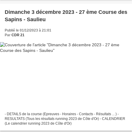
Dimanche 3 décembre 2023 - 27 ème Course des
Sapins - Saulieu
Publié le 01/12/2023 à 21:01
Par
CDR 21
- DETAILS de la course (Epreuves - Horaires - Contacts - Résultats ... ) -
RESULTATS (Tous les résultats running 2023 de Côte d'Or) - CALENDRIER
(Le calendrier running 2023 de Côte d'Or)