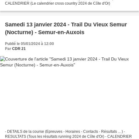
CALENDRIER (Le calendrier cross country 2024 de Côte d'Or)
Samedi 13 janvier 2024 - Trail Du Vieux Semur
(Nocturne) - Semur-en-Auxois
Publié le 05/01/2024 à 12:00
Par
CDR 21
- DETAILS de la course (Epreuves - Horaires - Contacts - Résultats ... ) -
RESULTATS (Tous les résultats running 2024 de Côte d'Or) - CALENDRIER