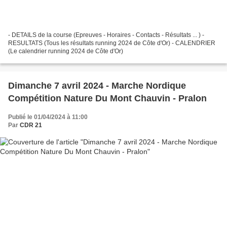
- DETAILS de la course (Epreuves - Horaires - Contacts - Résultats ... ) -
RESULTATS (Tous les résultats running 2024 de Côte d'Or) - CALENDRIER
(Le calendrier running 2024 de Côte d'Or)
Dimanche 7 avril 2024 - Marche Nordique
Compétition Nature Du Mont Chauvin - Pralon
Publié le 01/04/2024 à 11:00
Par
CDR 21