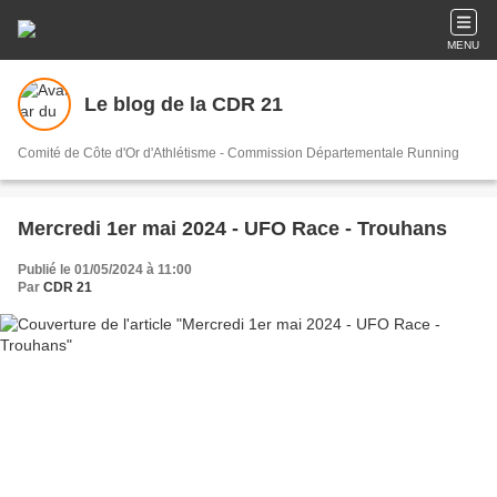
MENU
Le blog de la CDR 21
Comité de Côte d'Or d'Athlétisme - Commission Départementale Running
Mercredi 1er mai 2024 - UFO Race - Trouhans
Publié le 01/05/2024 à 11:00
Par
CDR 21