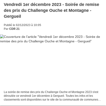
Vendredi 1er décembre 2023 - Soirée de remise
des prix du Challenge Ouche et Montagne -
Gergueil
Publié le 02/12/2023 à 10:05
Par
CDR 21
La soirée de remise des prix du Challenge Ouche et Montagne 2023 s'est
déroulée ce vendredi 1er décembre à Gergueil. Toutes les infos et les
classements sont disponibles sur le site de la communauté de communes
"Entre Ouche et Montagne" : - Le challenge...