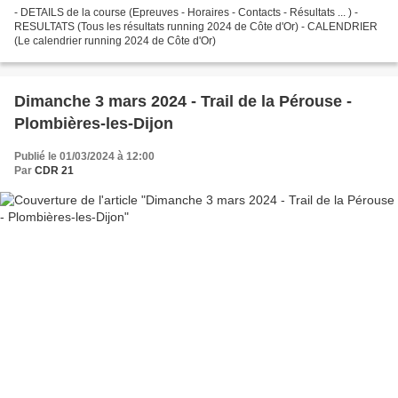
- DETAILS de la course (Epreuves - Horaires - Contacts - Résultats ... ) -
RESULTATS (Tous les résultats running 2024 de Côte d'Or) - CALENDRIER
(Le calendrier running 2024 de Côte d'Or)
Dimanche 3 mars 2024 - Trail de la Pérouse -
Plombières-les-Dijon
Publié le 01/03/2024 à 12:00
Par
CDR 21