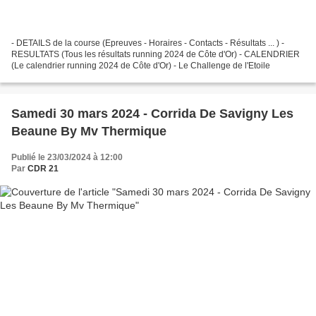
- DETAILS de la course (Epreuves - Horaires - Contacts - Résultats ... ) -
RESULTATS (Tous les résultats running 2024 de Côte d'Or) - CALENDRIER
(Le calendrier running 2024 de Côte d'Or) - Le Challenge de l'Etoile
Samedi 30 mars 2024 - Corrida De Savigny Les
Beaune By Mv Thermique
Publié le 23/03/2024 à 12:00
Par
CDR 21