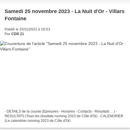
Samedi 25 novembre 2023 - La Nuit d'Or - Villars
Fontaine
Publié le 25/11/2023 à 18:53
Par
CDR 21
- DETAILS de la course (Epreuves - Horaires - Contacts - Résultats ... ) -
RESULTATS (Tous les résultats running 2023 de Côte d'Or) - CALENDRIER
(Le calendrier running 2023 de Côte d'Or)