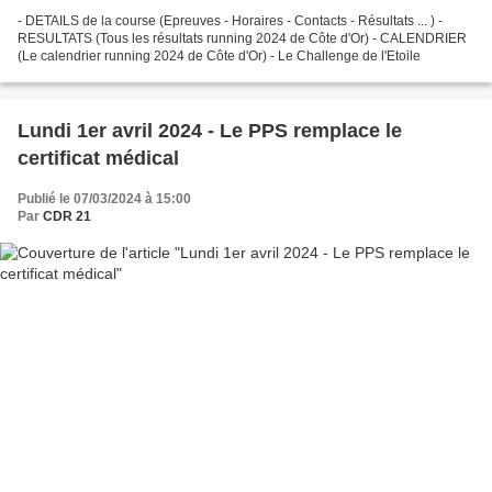
- DETAILS de la course (Epreuves - Horaires - Contacts - Résultats ... ) -
RESULTATS (Tous les résultats running 2024 de Côte d'Or) - CALENDRIER
(Le calendrier running 2024 de Côte d'Or) - Le Challenge de l'Etoile
Lundi 1er avril 2024 - Le PPS remplace le
certificat médical
Publié le 07/03/2024 à 15:00
Par
CDR 21