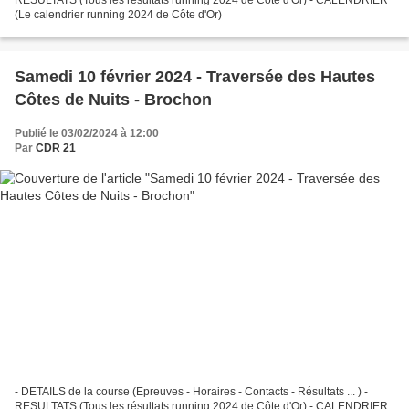
(Le calendrier running 2024 de Côte d'Or)
Samedi 10 février 2024 - Traversée des Hautes
Côtes de Nuits - Brochon
Publié le 03/02/2024 à 12:00
Par
CDR 21
- DETAILS de la course (Epreuves - Horaires - Contacts - Résultats ... ) -
RESULTATS (Tous les résultats running 2024 de Côte d'Or) - CALENDRIER