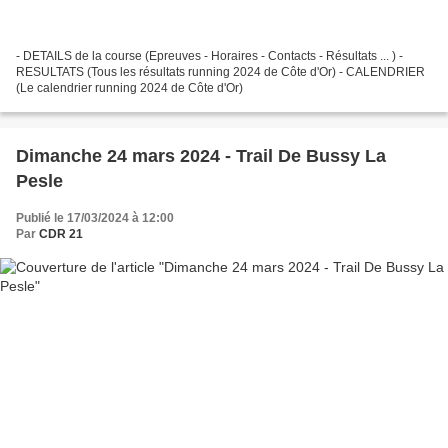
- DETAILS de la course (Epreuves - Horaires - Contacts - Résultats ... ) -
RESULTATS (Tous les résultats running 2024 de Côte d'Or) - CALENDRIER
(Le calendrier running 2024 de Côte d'Or)
Dimanche 24 mars 2024 - Trail De Bussy La
Pesle
Publié le 17/03/2024 à 12:00
Par
CDR 21