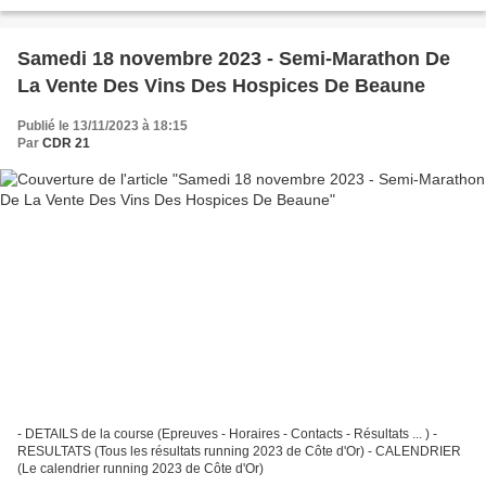
Samedi 18 novembre 2023 - Semi-Marathon De
La Vente Des Vins Des Hospices De Beaune
Publié le 13/11/2023 à 18:15
Par
CDR 21
- DETAILS de la course (Epreuves - Horaires - Contacts - Résultats ... ) -
RESULTATS (Tous les résultats running 2023 de Côte d'Or) - CALENDRIER
(Le calendrier running 2023 de Côte d'Or)