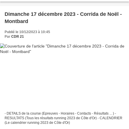
Dimanche 17 décembre 2023 - Corrida de Noël -
Montbard
Publié le 10/12/2023 à 10:45
Par
CDR 21
- DETAILS de la course (Epreuves - Horaires - Contacts - Résultats ... ) -
RESULTATS (Tous les résultats running 2023 de Côte d'Or) - CALENDRIER
(Le calendrier running 2023 de Côte d'Or)