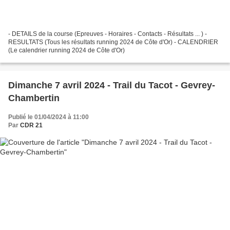
- DETAILS de la course (Epreuves - Horaires - Contacts - Résultats ... ) -
RESULTATS (Tous les résultats running 2024 de Côte d'Or) - CALENDRIER
(Le calendrier running 2024 de Côte d'Or)
Dimanche 7 avril 2024 - Trail du Tacot - Gevrey-
Chambertin
Publié le 01/04/2024 à 11:00
Par
CDR 21