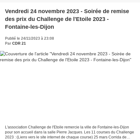
Vendredi 24 novembre 2023 - Soirée de remise
des prix du Challenge de l'Etoile 2023 -
Fontaine-les-Dijon
Publié le 24/11/2023 à 23:08
Par
CDR 21
L'association Challenge de l'Etoile remercie la ville de Fontaine-les-Dijon
pour son accueil dans la salle Pierre Jacques. Les 11 courses du Challenge
2023 : (Liens vers le site internet de chaque course) 25 mars Corrida de