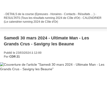
- DETAILS de la course (Epreuves - Horaires - Contacts - Résultats ... ) -
RESULTATS (Tous les résultats running 2024 de Côte d'Or) - CALENDRIER
(Le calendrier running 2024 de Côte d'Or)
Samedi 30 mars 2024 - Ultimate Man - Les
Grands Crus - Savigny les Beaune
Publié le 23/03/2024 à 12:00
Par
CDR 21