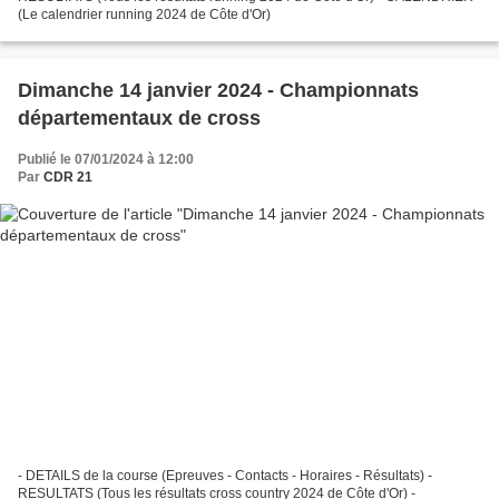
(Le calendrier running 2024 de Côte d'Or)
Dimanche 14 janvier 2024 - Championnats
départementaux de cross
Publié le 07/01/2024 à 12:00
Par
CDR 21
- DETAILS de la course (Epreuves - Contacts - Horaires - Résultats) -
RESULTATS (Tous les résultats cross country 2024 de Côte d'Or) -