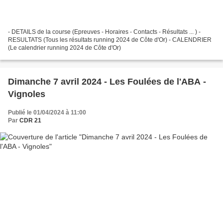
- DETAILS de la course (Epreuves - Horaires - Contacts - Résultats ... ) -
RESULTATS (Tous les résultats running 2024 de Côte d'Or) - CALENDRIER
(Le calendrier running 2024 de Côte d'Or)
Dimanche 7 avril 2024 - Les Foulées de l'ABA -
Vignoles
Publié le 01/04/2024 à 11:00
Par
CDR 21