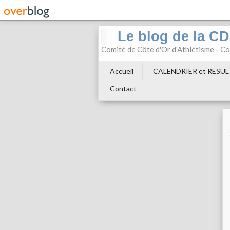
Le blog de la C
Comité de Côte d'Or d'Athlétisme - 
Accueil
CALENDRIER et RESU
Contact