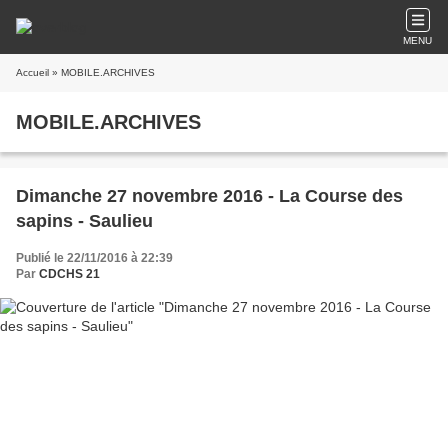
MENU
Accueil
» MOBILE.ARCHIVES
MOBILE.ARCHIVES
Dimanche 27 novembre 2016 - La Course des
sapins - Saulieu
Publié le 22/11/2016 à 22:39
Par
CDCHS 21