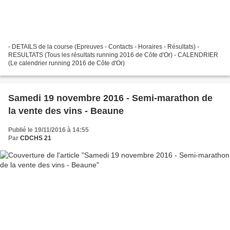
- DETAILS de la course (Epreuves - Contacts - Horaires - Résultats) -
RESULTATS (Tous les résultats running 2016 de Côte d'Or) - CALENDRIER
(Le calendrier running 2016 de Côte d'Or)
Samedi 19 novembre 2016 - Semi-marathon de
la vente des vins - Beaune
Publié le 19/11/2016 à 14:55
Par
CDCHS 21