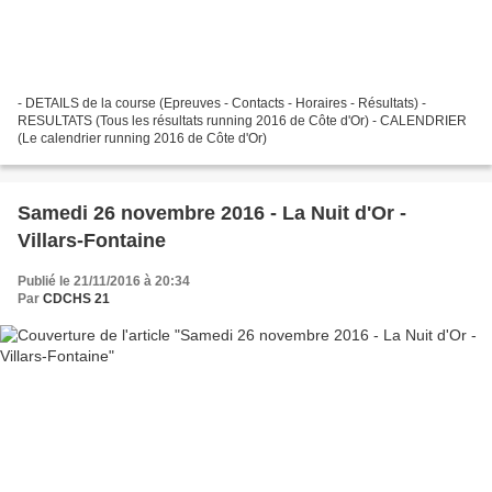
- DETAILS de la course (Epreuves - Contacts - Horaires - Résultats) -
RESULTATS (Tous les résultats running 2016 de Côte d'Or) - CALENDRIER
(Le calendrier running 2016 de Côte d'Or)
Samedi 26 novembre 2016 - La Nuit d'Or -
Villars-Fontaine
Publié le 21/11/2016 à 20:34
Par
CDCHS 21