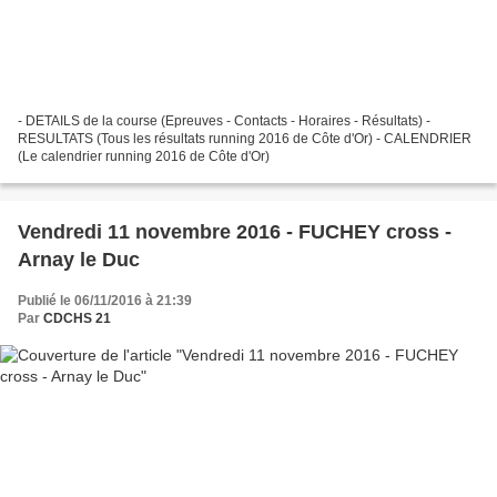
- DETAILS de la course (Epreuves - Contacts - Horaires - Résultats) -
RESULTATS (Tous les résultats running 2016 de Côte d'Or) - CALENDRIER
(Le calendrier running 2016 de Côte d'Or)
Vendredi 11 novembre 2016 - FUCHEY cross -
Arnay le Duc
Publié le 06/11/2016 à 21:39
Par
CDCHS 21