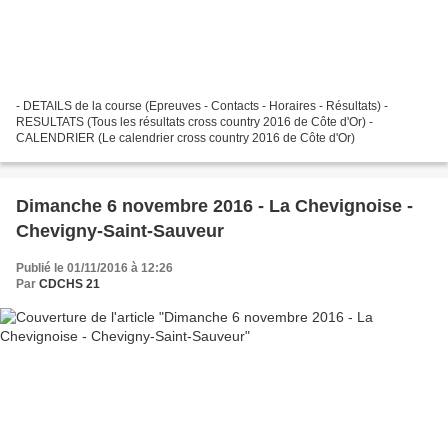
- DETAILS de la course (Epreuves - Contacts - Horaires - Résultats) -
RESULTATS (Tous les résultats cross country 2016 de Côte d'Or) -
CALENDRIER (Le calendrier cross country 2016 de Côte d'Or)
Dimanche 6 novembre 2016 - La Chevignoise -
Chevigny-Saint-Sauveur
Publié le 01/11/2016 à 12:26
Par
CDCHS 21