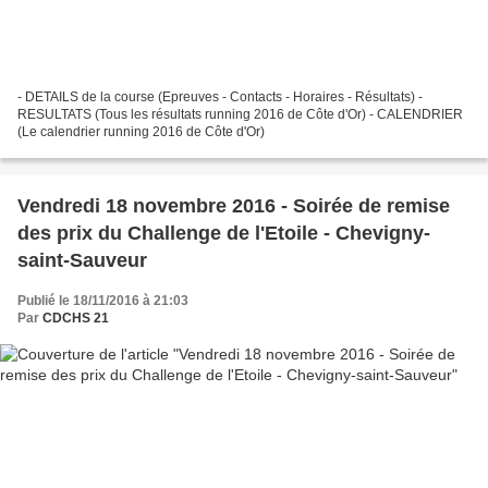
- DETAILS de la course (Epreuves - Contacts - Horaires - Résultats) -
RESULTATS (Tous les résultats running 2016 de Côte d'Or) - CALENDRIER
(Le calendrier running 2016 de Côte d'Or)
Vendredi 18 novembre 2016 - Soirée de remise
des prix du Challenge de l'Etoile - Chevigny-
saint-Sauveur
Publié le 18/11/2016 à 21:03
Par
CDCHS 21