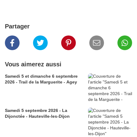
Partager
Vous aimerez aussi
Samedi 5 et dimanche 6 septembre
2026 - Trail de la Marguerite - Agey
Samedi 5 septembre 2026 - La
Dijonctée - Hauteville-les-Dijon