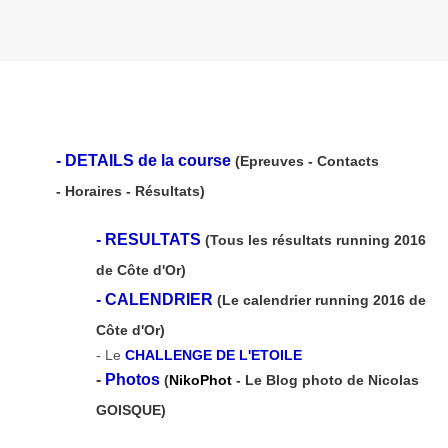
-
DETAILS de la course
(Epreuves - Contacts
- Horaires - Résultats)
-
RESULTATS
(Tous les résultats running 2016
de Côte d'Or)
-
CALENDRIER
(Le calendrier running 2016 de
Côte d'Or)
- Le
CHALLENGE DE L'ETOILE
-
Photos
(
NikoPhot
- Le Blog photo de Nicolas
GOISQUE)