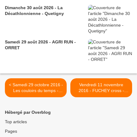
Dimanche 30 août 2026 - La
Décathlonnienne - Quetigny
Samedi 29 août 2026 - AGRI RUN -
ORRET
< Samedi 29 octobre 2016 -
Vendredi 11 novembre
Les couloirs du temps -
2016 - FUCHEY cross -
Auxonne
Arnay le Duc >
Hébergé par Overblog
Top articles
Pages