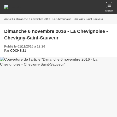
MENU
Accueil
» Dimanche 6 novembre 2016 - La Chevignoise - Chevigny-Saint-Sauveur
Dimanche 6 novembre 2016 - La Chevignoise -
Chevigny-Saint-Sauveur
Publié le 01/11/2016 à 12:26
Par
CDCHS 21