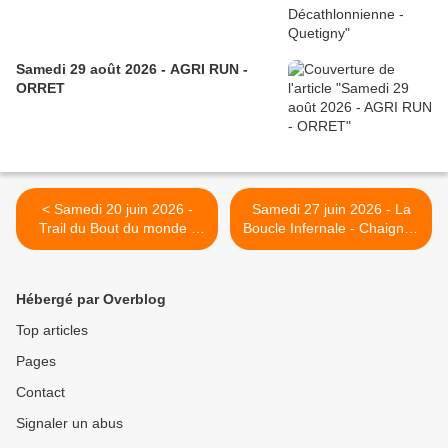
Samedi 29 août 2026 - AGRI RUN -
ORRET
< Samedi 20 juin 2026 -
Samedi 27 juin 2026 - La
Trail du Bout du monde -
Boucle Infernale - Chaignay
Nolay
- ANNULE >
Hébergé par Overblog
Top articles
Pages
Contact
Signaler un abus