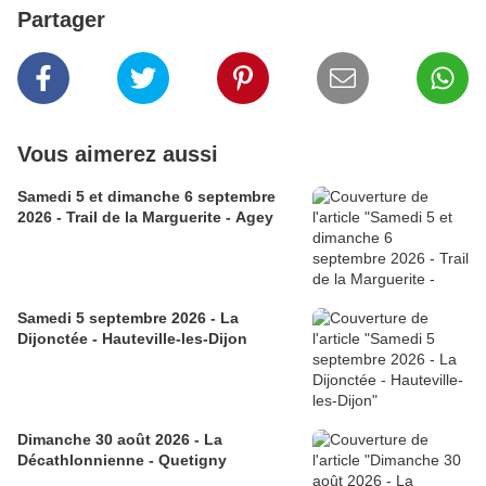
Partager
Vous aimerez aussi
Samedi 5 et dimanche 6 septembre
2026 - Trail de la Marguerite - Agey
Samedi 5 septembre 2026 - La
Dijonctée - Hauteville-les-Dijon
Dimanche 30 août 2026 - La
Décathlonnienne - Quetigny