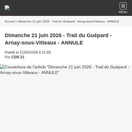
MENU
Accueil
» Dimanche 21 juin 2026 - Trail du Guépard - Arnay-sous-Vitteaux - ANNULE
Dimanche 21 juin 2026 - Trail du Guépard -
Arnay-sous-Vitteaux - ANNULE
Publié le 21/05/2026 à 11:00
Par
CDR 21