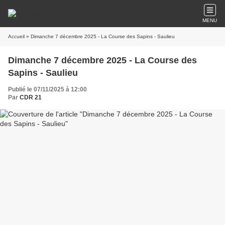
MENU
Accueil
» Dimanche 7 décembre 2025 - La Course des Sapins - Saulieu
Dimanche 7 décembre 2025 - La Course des
Sapins - Saulieu
Publié le 07/11/2025 à 12:00
Par
CDR 21