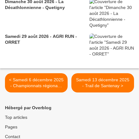
Dimanche 30 août 2026 - La
Décathlonnienne - Quetigny
Samedi 29 août 2026 - AGRI RUN -
ORRET
< Samedi 6 décembre 2025
Samedi 13 décembre 2025
- Championnats régionaux
- Trail de Santenay >
de relais cross BFC - Dijon
Hébergé par Overblog
Top articles
Pages
Contact