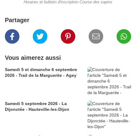
Horaires et bulletin d'inscription Course des sapins
Partager
Vous aimerez aussi
Samedi 5 et dimanche 6 septembre
2026 - Trail de la Marguerite - Agey
Samedi 5 septembre 2026 - La
Dijonctée - Hauteville-les-Dijon