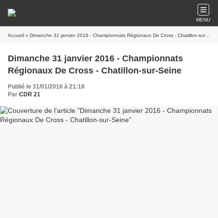
MENU
Accueil
» Dimanche 31 janvier 2016 - Championnats Régionaux De Cross - Chatillon-sur-Seine
Dimanche 31 janvier 2016 - Championnats
Régionaux De Cross - Chatillon-sur-Seine
Publié le 31/01/2016 à 21:18
Par
CDR 21