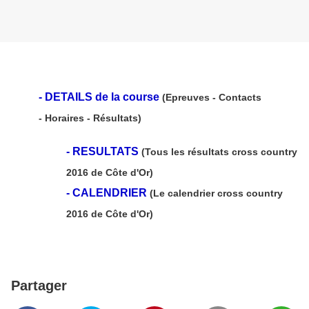
-
DE
TAILS de la course
(Epreuves - Contacts
- Horaires - Résultats)
-
RESULTATS
(Tous les résultats cross country
2016 de Côte d'Or)
-
CALENDRIER
(Le calendrier
cross country
2016 de Côte d'Or)
Partager