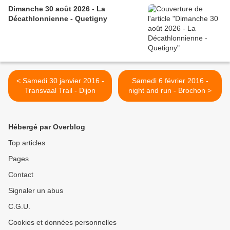
Dimanche 30 août 2026 - La
Décathlonnienne - Quetigny
< Samedi 30 janvier 2016 -
Samedi 6 février 2016 -
Transvaal Trail - Dijon
night and run - Brochon >
Hébergé par Overblog
Top articles
Pages
Contact
Signaler un abus
C.G.U.
Cookies et données personnelles