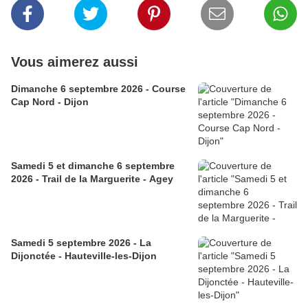
Vous aimerez aussi
Dimanche 6 septembre 2026 - Course
Cap Nord - Dijon
Samedi 5 et dimanche 6 septembre
2026 - Trail de la Marguerite - Agey
Samedi 5 septembre 2026 - La
Dijonctée - Hauteville-les-Dijon