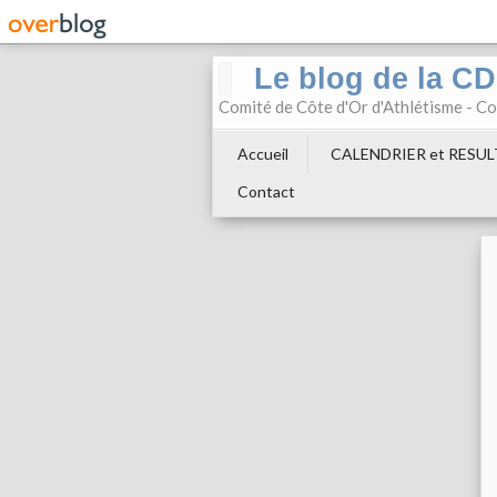
Le blog de la C
Comité de Côte d'Or d'Athlétisme - 
Accueil
CALENDRIER et RESU
Contact