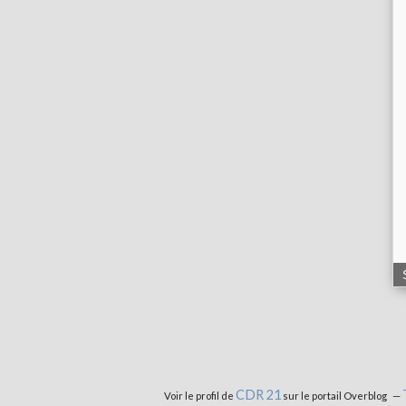
CDR 21
Voir le profil de
sur le portail Overblog