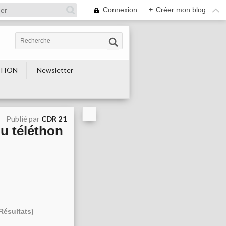
Connexion
+
Créer mon blog
TION
Newsletter
Publié par
CDR 21
u téléthon
Résultats)