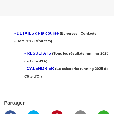
-
DETAILS de la course
(Epreuves - Contacts
- Horaires - Résultats)
-
RESULTATS
(Tous les résultats running 2025
de Côte d'Or)
-
CALENDRIER
(Le calendrier running 2025 de
Côte d'Or)
Partager