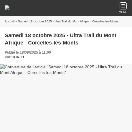
MENU
Accueil
» Samedi 18 octobre 2025 - Ultra Trail du Mont Afrique - Corcelles-les-Monts
Samedi 18 octobre 2025 - Ultra Trail du Mont
Afrique - Corcelles-les-Monts
Publié le 18/09/2025 à 11:00
Par
CDR 21