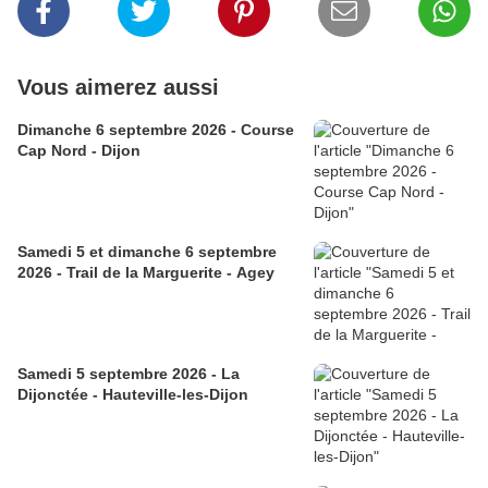
Vous aimerez aussi
Dimanche 6 septembre 2026 - Course
Cap Nord - Dijon
Samedi 5 et dimanche 6 septembre
2026 - Trail de la Marguerite - Agey
Samedi 5 septembre 2026 - La
Dijonctée - Hauteville-les-Dijon