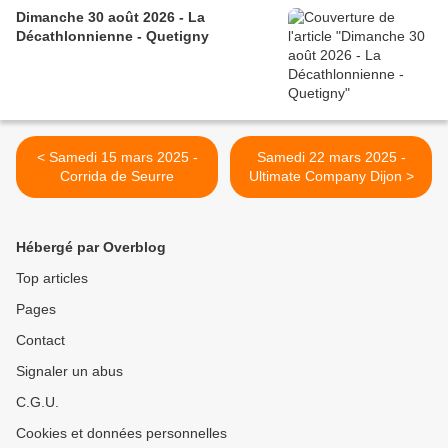
Dimanche 30 août 2026 - La
Décathlonnienne - Quetigny
< Samedi 15 mars 2025 -
Samedi 22 mars 2025 -
Corrida de Seurre
Ultimate Company Dijon >
Hébergé par Overblog
Top articles
Pages
Contact
Signaler un abus
C.G.U.
Cookies et données personnelles