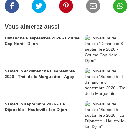
Vous aimerez aussi
Dimanche 6 septembre 2026 - Course
Cap Nord - Dijon
Samedi 5 et dimanche 6 septembre
2026 - Trail de la Marguerite - Agey
Samedi 5 septembre 2026 - La
Dijonctée - Hauteville-les-Dijon