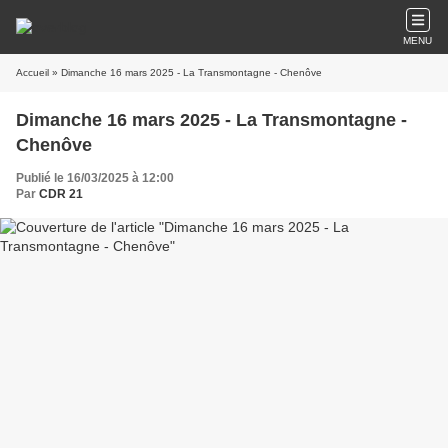
MENU
Accueil
» Dimanche 16 mars 2025 - La Transmontagne - Chenôve
Dimanche 16 mars 2025 - La Transmontagne -
Chenôve
Publié le 16/03/2025 à 12:00
Par
CDR 21