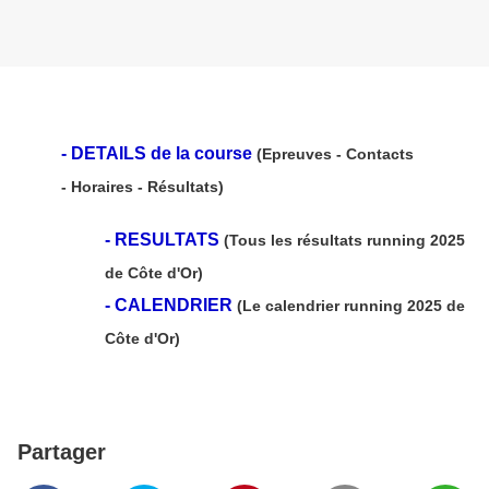
-
DETAILS de la course
(Epreuves - Contacts
- Horaires - Résultats)
-
RESULTATS
(Tous les résultats running 2025
de Côte d'Or)
-
CALENDRIER
(Le calendrier running 2025 de
Côte d'Or)
Partager