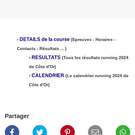
-
DETAILS de la course
(Epreuves - Horaires -
Contacts - Résultats ... )
-
RESULTATS
(Tous les résultats running 2024
de Côte d'Or)
-
CALENDRIER
(Le calendrier running 2024 de
Côte d'Or)
Partager