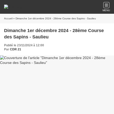
MENU
Accueil
» Dimanche 1er décembre 2024 - 28ème Course des Sapins - Saulieu
Dimanche 1er décembre 2024 - 28ème Course
des Sapins - Saulieu
Publié le 23/11/2024 à 12:00
Par
CDR 21