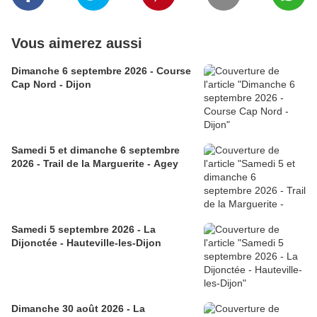
Vous aimerez aussi
Dimanche 6 septembre 2026 - Course
Cap Nord - Dijon
Samedi 5 et dimanche 6 septembre
2026 - Trail de la Marguerite - Agey
Samedi 5 septembre 2026 - La
Dijonctée - Hauteville-les-Dijon
Dimanche 30 août 2026 - La