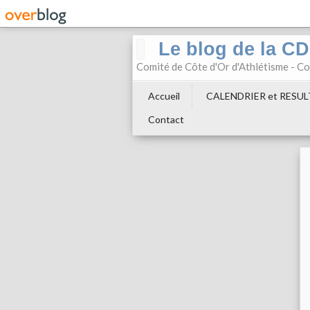
Le blog de la C
Comité de Côte d'Or d'Athlétisme - 
Accueil
CALENDRIER et RESU
Contact