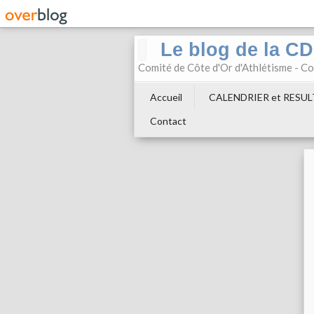
Le blog de la C
Comité de Côte d'Or d'Athlétisme - 
Accueil
CALENDRIER et RESU
Contact