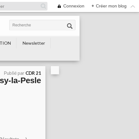
Connexion
+
Créer mon blog
TION
Newsletter
Publié par
CDR 21
sy-la-Pesle