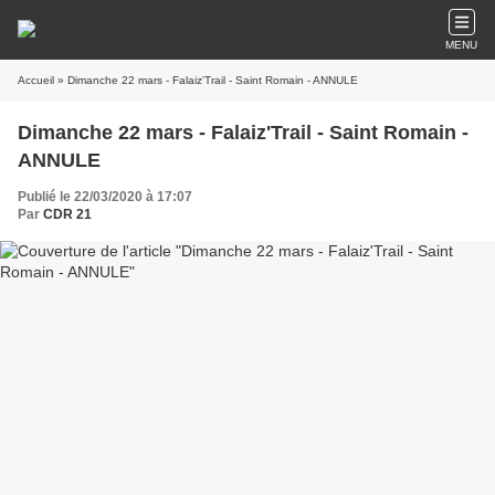
MENU
Accueil
» Dimanche 22 mars - Falaiz'Trail - Saint Romain - ANNULE
Dimanche 22 mars - Falaiz'Trail - Saint Romain -
ANNULE
Publié le 22/03/2020 à 17:07
Par
CDR 21