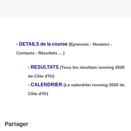
- DETAILS de la course
(Epreuves - Horaires -
Contacts - Résultats ... )
-
RESULTATS
(Tous les résultats running 2020
de Côte d'Or)
-
CALENDRIER
(Le calendrier running 2020 de
Côte d'Or)
Partager