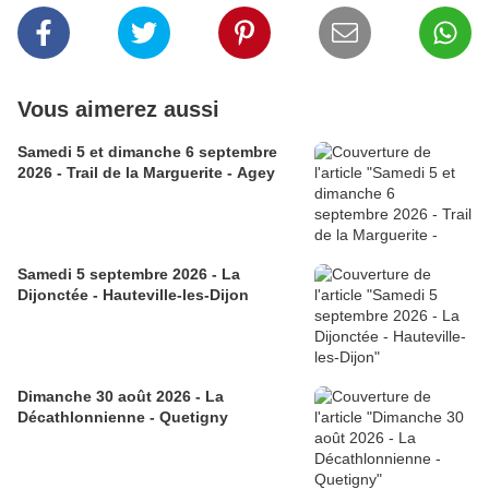
Vous aimerez aussi
Samedi 5 et dimanche 6 septembre
2026 - Trail de la Marguerite - Agey
Samedi 5 septembre 2026 - La
Dijonctée - Hauteville-les-Dijon
Dimanche 30 août 2026 - La
Décathlonnienne - Quetigny