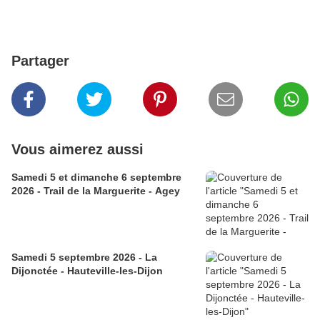
Partager
Vous aimerez aussi
Samedi 5 et dimanche 6 septembre
2026 - Trail de la Marguerite - Agey
Samedi 5 septembre 2026 - La
Dijonctée - Hauteville-les-Dijon