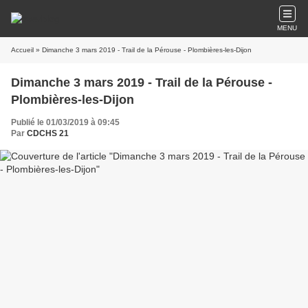
MENU
Accueil
» Dimanche 3 mars 2019 - Trail de la Pérouse - Plombières-les-Dijon
Dimanche 3 mars 2019 - Trail de la Pérouse -
Plombières-les-Dijon
Publié le 01/03/2019 à 09:45
Par
CDCHS 21