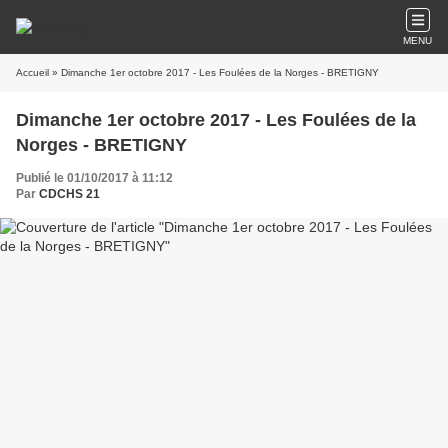
MENU
Accueil
» Dimanche 1er octobre 2017 - Les Foulées de la Norges - BRETIGNY
Dimanche 1er octobre 2017 - Les Foulées de la
Norges - BRETIGNY
Publié le 01/10/2017 à 11:12
Par
CDCHS 21