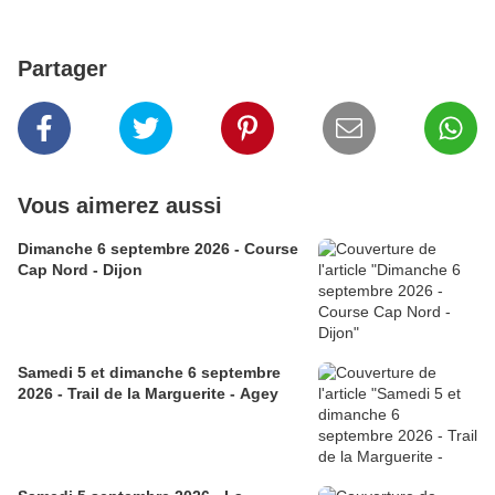
Partager
Vous aimerez aussi
Dimanche 6 septembre 2026 - Course
Cap Nord - Dijon
Samedi 5 et dimanche 6 septembre
2026 - Trail de la Marguerite - Agey