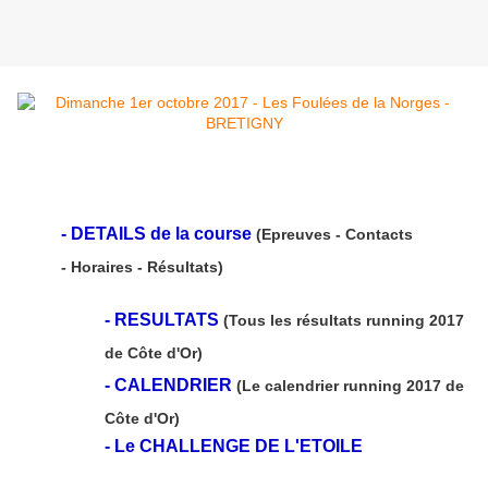
-
DETAILS de la course
(Epreuves - Contacts
- Horaires - Résultats)
-
RESULTATS
(Tous les résultats running 2017
de Côte d'Or)
-
CALENDRIER
(Le calendrier running 2017 de
Côte d'Or)
- Le
CHALLENGE DE L'ETOILE