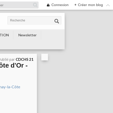
Connexion
+
Créer mon blog
TION
Newsletter
ublié par
CDCHS 21
ôte d'Or -