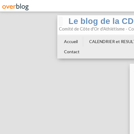
Le blog de la C
Comité de Côte d'Or d'Athlétisme - 
Accueil
CALENDRIER et RESU
Contact