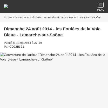
MENU
Accueil
» Dimanche 24 août 2014 - les Foulées de la Voie Bleue - Lamarche-sur-Saône
Dimanche 24 août 2014 - les Foulées de la Voie
Bleue - Lamarche-sur-Saône
Publié le 19/08/2014 à 20:39
Par
CDCHS 21