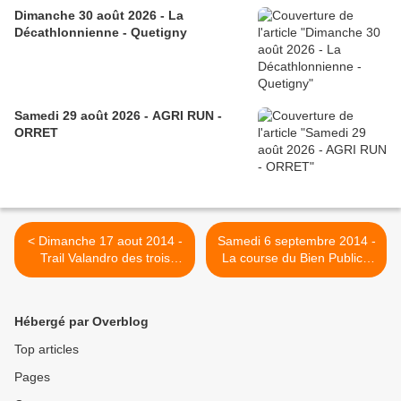
Dimanche 30 août 2026 - La
Décathlonnienne - Quetigny
Samedi 29 août 2026 - AGRI RUN -
ORRET
< Dimanche 17 aout 2014 -
Samedi 6 septembre 2014 -
Trail Valandro des trois
La course du Bien Public -
croix - La Rochepot
Dijon >
Hébergé par Overblog
Top articles
Pages