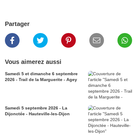
Partager
Vous aimerez aussi
Samedi 5 et dimanche 6 septembre
2026 - Trail de la Marguerite - Agey
Samedi 5 septembre 2026 - La
Dijonctée - Hauteville-les-Dijon