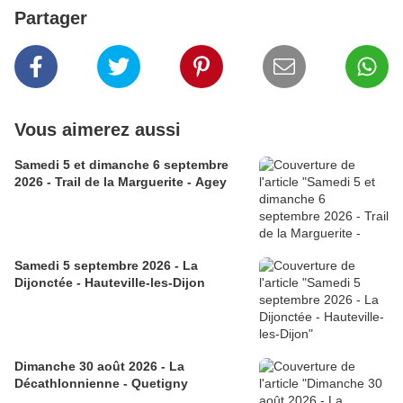
Partager
Vous aimerez aussi
Samedi 5 et dimanche 6 septembre
2026 - Trail de la Marguerite - Agey
Samedi 5 septembre 2026 - La
Dijonctée - Hauteville-les-Dijon
Dimanche 30 août 2026 - La
Décathlonnienne - Quetigny