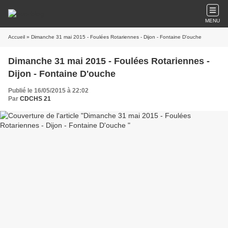
MENU
Accueil
» Dimanche 31 mai 2015 - Foulées Rotariennes - Dijon - Fontaine D'ouche
Dimanche 31 mai 2015 - Foulées Rotariennes -
Dijon - Fontaine D'ouche
Publié le 16/05/2015 à 22:02
Par
CDCHS 21