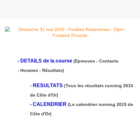
-
DETAILS de la course
(Epreuves - Contacts
- Horaires - Résultats)
-
RESULTATS
(Tous les résultats running 2015
de Côte d'Or)
-
CALENDRIER
(Le calendrier running 2015 de
Côte d'Or)