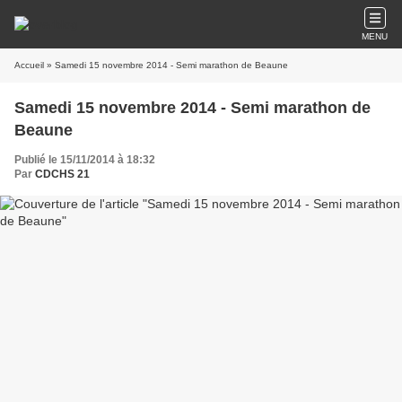
MENU
Accueil
» Samedi 15 novembre 2014 - Semi marathon de Beaune
Samedi 15 novembre 2014 - Semi marathon de
Beaune
Publié le 15/11/2014 à 18:32
Par
CDCHS 21