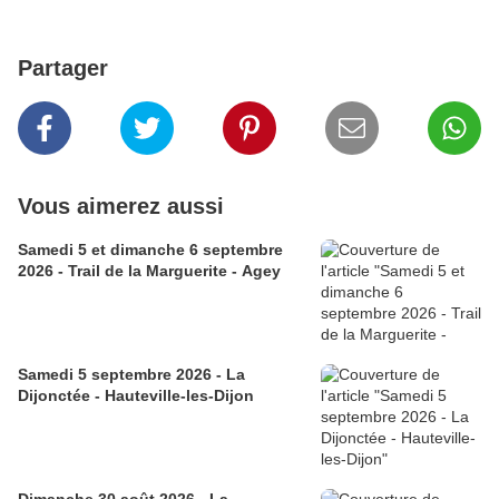
Partager
Vous aimerez aussi
Samedi 5 et dimanche 6 septembre
2026 - Trail de la Marguerite - Agey
Samedi 5 septembre 2026 - La
Dijonctée - Hauteville-les-Dijon