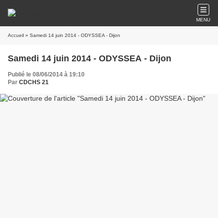
MENU
Accueil
» Samedi 14 juin 2014 - ODYSSEA - Dijon
Samedi 14 juin 2014 - ODYSSEA - Dijon
Publié le 08/06/2014 à 19:10
Par
CDCHS 21