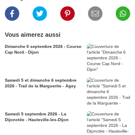
Vous aimerez aussi
Dimanche 6 septembre 2026 - Course
Cap Nord - Dijon
Samedi 5 et dimanche 6 septembre
2026 - Trail de la Marguerite - Agey
Samedi 5 septembre 2026 - La
Dijonctée - Hauteville-les-Dijon