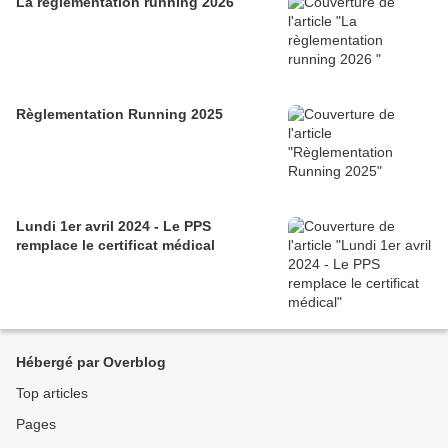
La règlementation running 2026
Règlementation Running 2025
Lundi 1er avril 2024 - Le PPS
remplace le certificat médical
Hébergé par Overblog
Top articles
Pages