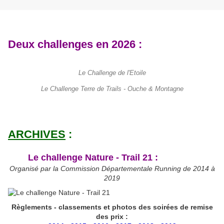
Deux challenges en 2026 :
Le Challenge de l'Etoile
Le Challenge Terre de Trails - Ouche & Montagne
ARCHIVES
:
Le challenge Nature - Trail 21 :
Organisé par la Commission Départementale Running de 2014 à
2019
Règlements - classements et photos des soirées de remise
des prix :