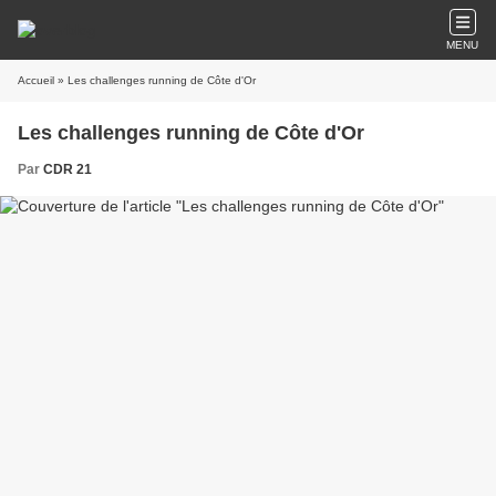
MENU
Accueil
» Les challenges running de Côte d'Or
Les challenges running de Côte d'Or
Par
CDR 21