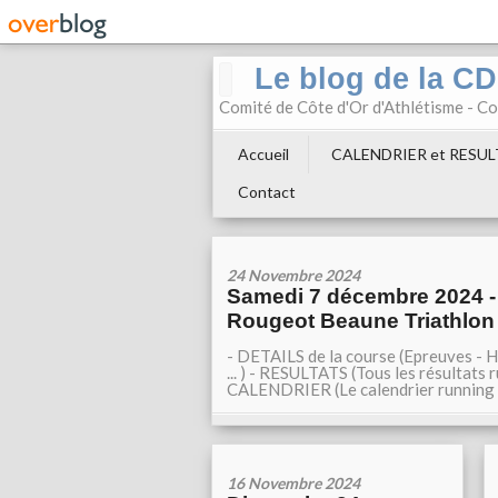
Le blog de la C
Comité de Côte d'Or d'Athlétisme - 
Accueil
CALENDRIER et RESU
Contact
24 Novembre 2024
Samedi 7 décembre 2024 - 
Rougeot Beaune Triathlon
- DETAILS de la course (Epreuves - H
... ) - RESULTATS (Tous les résultats
CALENDRIER (Le calendrier running 
16 Novembre 2024