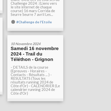
Challenge 2024 : (Liens vers
le site internet de chaque
course) 16 mars Corrida de
Seurre Seurre 7 avril Les...
#Challenge de l'Etoile
10 Novembre 2024
Samedi 16 novembre
2024 - Trail du
Téléthon - Grignon
- DETAILS de la course
(Epreuves - Horaires -
Contacts - Résultats ... ) -
RESULTATS (Tous les
résultats running 2024 de
Côte d'Or) - CALENDRIER (Le
calendrier running 2024 de
Côte d'Or)