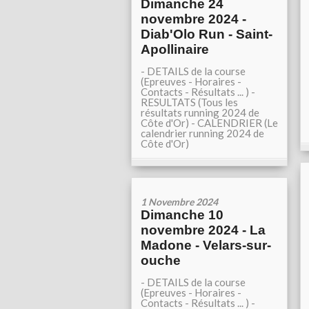
Dimanche 24
novembre 2024 -
Diab'Olo Run - Saint-
Apollinaire
- DETAILS de la course
(Epreuves - Horaires -
Contacts - Résultats ... ) -
RESULTATS (Tous les
résultats running 2024 de
Côte d'Or) - CALENDRIER (Le
calendrier running 2024 de
Côte d'Or)
1 Novembre 2024
Dimanche 10
novembre 2024 - La
Madone - Velars-sur-
ouche
- DETAILS de la course
(Epreuves - Horaires -
Contacts - Résultats ... ) -