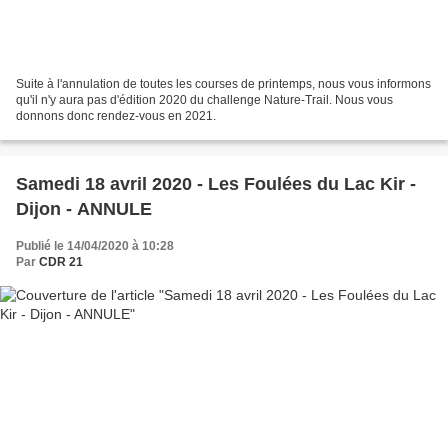
Suite à l'annulation de toutes les courses de printemps, nous vous informons
qu'il n'y aura pas d'édition 2020 du challenge Nature-Trail. Nous vous
donnons donc rendez-vous en 2021.
Samedi 18 avril 2020 - Les Foulées du Lac Kir -
Dijon - ANNULE
Publié le 14/04/2020 à 10:28
Par
CDR 21