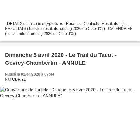
- DETAILS de la course (Epreuves - Horaires - Contacts - Résultats ... ) -
RESULTATS (Tous les résultats running 2020 de Côte d'Or) - CALENDRIER
(Le calendrier running 2020 de Côte d'Or)
Dimanche 5 avril 2020 - Le Trail du Tacot -
Gevrey-Chambertin - ANNULE
Publié le 01/04/2020 à 09:44
Par
CDR 21