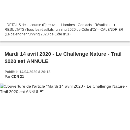
- DETAILS de la course (Epreuves - Horaires - Contacts - Résultats ... ) -
RESULTATS (Tous les résultats running 2020 de Côte d'Or) - CALENDRIER
(Le calendrier running 2020 de Côte d'Or)
Mardi 14 avril 2020 - Le Challenge Nature - Trail
2020 est ANNULE
Publié le 14/04/2020 à 20:13
Par
CDR 21