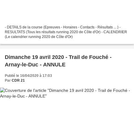
- DETAILS de la course (Epreuves - Horaires - Contacts - Résultats ... ) -
RESULTATS (Tous les résultats running 2020 de Côte d'Or) - CALENDRIER
(Le calendrier running 2020 de Côte d'Or)
Dimanche 19 avril 2020 - Trail de Fouché -
Arnay-le-Duc - ANNULE
Publié le 16/04/2020 à 17:03
Par
CDR 21