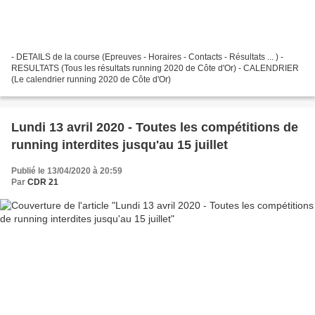
- DETAILS de la course (Epreuves - Horaires - Contacts - Résultats ... ) -
RESULTATS (Tous les résultats running 2020 de Côte d'Or) - CALENDRIER
(Le calendrier running 2020 de Côte d'Or)
Lundi 13 avril 2020 - Toutes les compétitions de
running interdites jusqu'au 15 juillet
Publié le 13/04/2020 à 20:59
Par
CDR 21