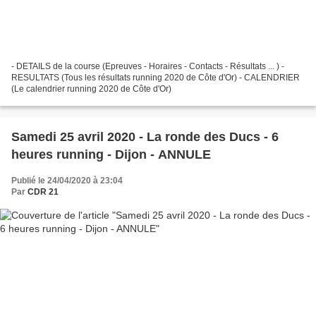
- DETAILS de la course (Epreuves - Horaires - Contacts - Résultats ... ) -
RESULTATS (Tous les résultats running 2020 de Côte d'Or) - CALENDRIER
(Le calendrier running 2020 de Côte d'Or)
Samedi 25 avril 2020 - La ronde des Ducs - 6
heures running - Dijon - ANNULE
Publié le 24/04/2020 à 23:04
Par
CDR 21