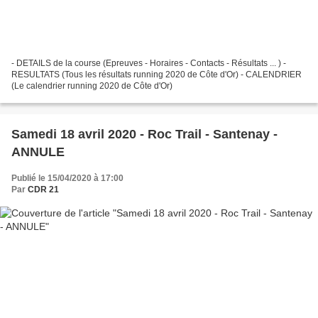
- DETAILS de la course (Epreuves - Horaires - Contacts - Résultats ... ) -
RESULTATS (Tous les résultats running 2020 de Côte d'Or) - CALENDRIER
(Le calendrier running 2020 de Côte d'Or)
Samedi 18 avril 2020 - Roc Trail - Santenay -
ANNULE
Publié le 15/04/2020 à 17:00
Par
CDR 21