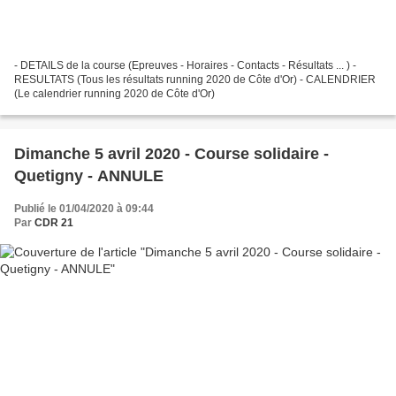
- DETAILS de la course (Epreuves - Horaires - Contacts - Résultats ... ) -
RESULTATS (Tous les résultats running 2020 de Côte d'Or) - CALENDRIER
(Le calendrier running 2020 de Côte d'Or)
Dimanche 5 avril 2020 - Course solidaire -
Quetigny - ANNULE
Publié le 01/04/2020 à 09:44
Par
CDR 21