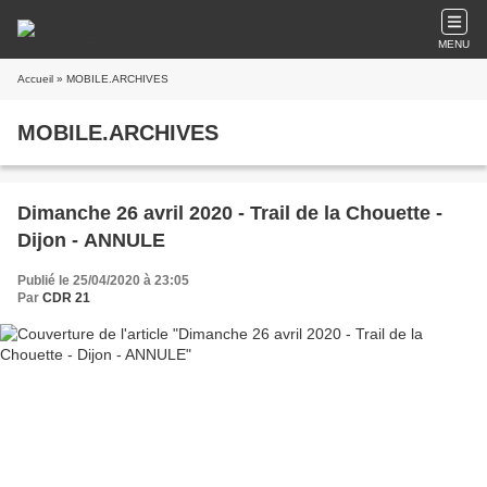
MENU
Accueil
» MOBILE.ARCHIVES
MOBILE.ARCHIVES
Dimanche 26 avril 2020 - Trail de la Chouette -
Dijon - ANNULE
Publié le 25/04/2020 à 23:05
Par
CDR 21