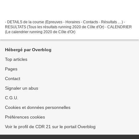
- DETAILS de la course (Epreuves - Horaires - Contacts - Résultats ... ) -
RESULTATS (Tous les résultats running 2020 de Côte d'Or) - CALENDRIER
(Le calendrier running 2020 de Côte d'Or)
Hébergé par Overblog
Top articles
Pages
Contact
Signaler un abus
C.G.U.
Cookies et données personnelles
Préférences cookies
Voir le profil de CDR 21 sur le portail Overblog